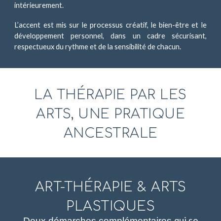
intérieurement.
L’accent est mis sur le processus créatif, le bien-être et le
développement personnel, dans un cadre sécurisant,
respectueux du rythme et de la sensibilité de chacun.
LA THÉRAPIE PAR LES
ARTS, UNE PRATIQUE
ANCESTRALE
ART-THÉRAPIE & ARTS
PLASTIQUES
qui
se
D
eux démarches complémentaires