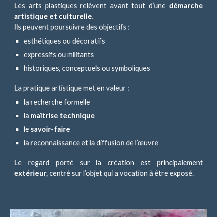
Les arts plastiques relèvent avant tout d’une
démarche
artistique et culturelle
.
Ils peuvent poursuivre des objectifs :
esthétiques ou décoratifs
expressifs ou militants
historiques, conceptuels ou symboliques
La pratique artistique met en valeur :
la recherche formelle
la
maîtrise technique
le
savoir-faire
la reconnaissance et la diffusion de l’œuvre
Le regard porté sur la création est principalement
extérieur
, centré sur l’objet qui a vocation à être exposé.