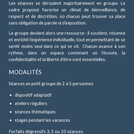
Les séances se déroulent majoritairement en groupe. Le
cadre proposé favorise un climat de bienveillance, de
respect et de discrétion, où chacun peut trouver sa place
sans obligation de parole ni d’exposition.
Le groupe devient alors une ressource : il soutient, résonne
et enrichit l’expérience individuelle, tout en permettant de se
sentir moins seul dans ce qui se vit. Chacun avance à son
rythme, dans un espace contenant où l’écoute, la
confidentialité et la liberté d’être sont essentielles.
MODALITÉS
S
éances en petit groupe de 2 à 5 personnes
dispositif adaptatif
ateliers réguliers
séances thématiques
stages pendant les vacances
Forfaits dégressifs 3, 5 ou 10 séances.