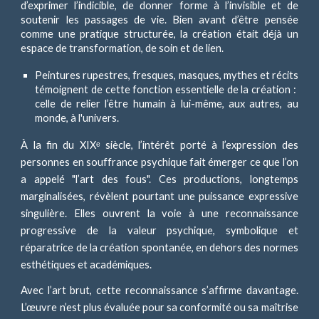
d’exprimer l’indicible, de donner forme à l’invisible et de
soutenir les passages de vie. Bien avant d’être pensée
comme une pratique structurée, la création était déjà un
espace de transformation, de soin et de lien.
Peintures rupestres, fresques, masques, mythes et récits
témoignent de cette fonction essentielle de la création :
celle de relier l’être humain à lui-même, aux autres, au
monde, à l'univers.
À la fin du XIXᵉ siècle, l’intérêt porté à l’expression des
personnes en souffrance psychique fait émerger ce que l’on
a appelé "l’art des fous". Ces productions, longtemps
marginalisées, révèlent pourtant une puissance expressive
singulière. Elles ouvrent la voie à une reconnaissance
progressive de la valeur psychique, symbolique et
réparatrice de la création spontanée, en dehors des normes
esthétiques et académiques.
Avec l’art brut, cette reconnaissance s’affirme davantage.
L’œuvre n’est plus évaluée pour sa conformité ou sa maîtrise