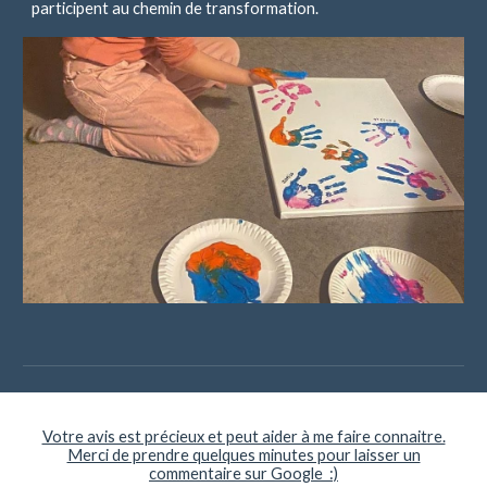
participent au chemin de transformation.
Votre avis est précieux et peut aider à me faire connaitre.
Merci de prendre quelques minutes pour laisser un
commentaire sur Google :)