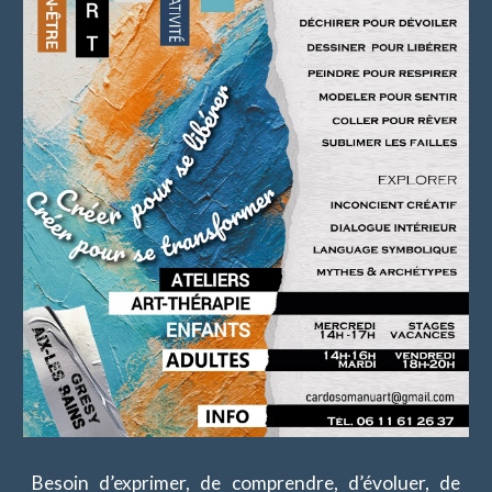
Besoin d’exprimer, de comprendre, d’évoluer, de