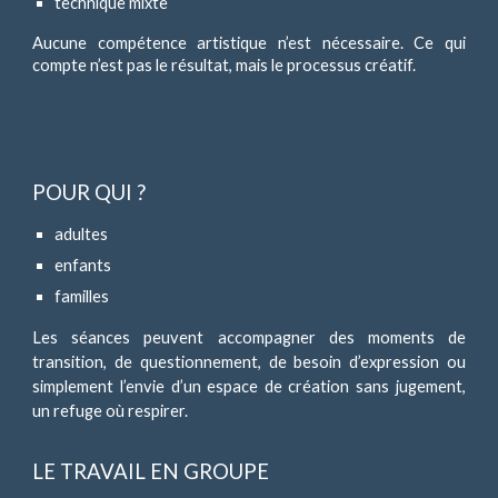
technique mixte
Aucune compétence artistique n’est nécessaire. Ce qui
compte n’est pas le résultat, mais le processus créatif.
POUR QUI ?
adultes
enfants
familles
Les séances peuvent accompagner des moments de
transition, de questionnement, de besoin d’expression ou
simplement l’envie d’un espace de création sans jugement,
un refuge où respirer.
LE TRAVAIL EN GROUPE