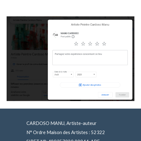
CARDOSO MANU, Artiste-auteur
N° Ordre Maison des Artistes : 52322