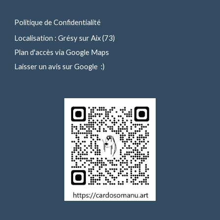
Politique de Confidentialité
Localisation : Grésy sur Aix (73)
Plan d'accès via Google Maps
Laisser un avis sur Google
:)