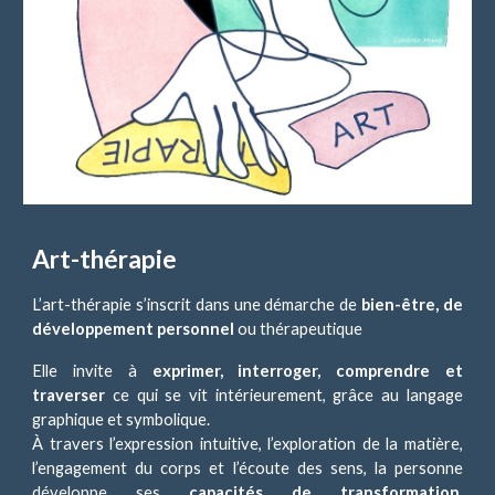
Art-thérapie
L’art-thérapie s’inscrit dans une démarche de
bien-être, de
développement personnel
ou thérapeutique
Elle invite à
exprimer, interroger, comprendre et
traverser
ce qui se vit intérieurement, grâce au langage
graphique et symbolique.
À travers l’expression intuitive, l’exploration de la matière,
l’engagement du corps et l’écoute des sens, la personne
développe ses
capacités de transformation,