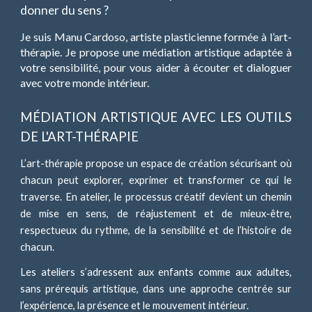
donner du sens ?
Je suis Manu Cardoso, artiste plasticienne formée à l’art-
thérapie. Je propose une médiation artistique adaptée à
votre sensibilité, pour vous aider à écouter et dialoguer
avec votre monde intérieur.
MÉDIATION ARTISTIQUE AVEC LES OUTILS
DE L'ART-THÉRAPIE
L’art-thérapie propose un espace de création sécurisant où
chacun peut explorer, exprimer et transformer ce qui le
traverse. En atelier, le processus créatif devient un chemin
de mise en sens, de réajustement et de mieux-être,
respectueux du rythme, de la sensibilité et de l’histoire de
chacun.
Les ateliers s’adressent aux enfants comme aux adultes,
sans prérequis artistique, dans une approche centrée sur
l’expérience, la présence et le mouvement intérieur.