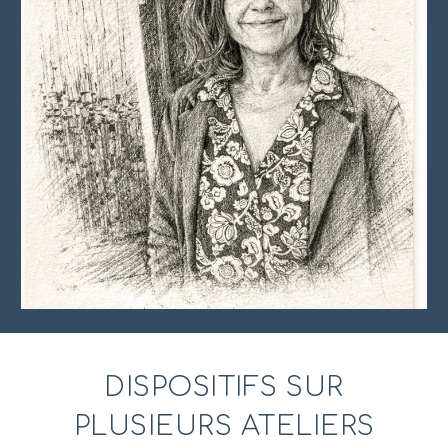
DISPOSITIFS SUR
PLUSIEURS ATELIERS