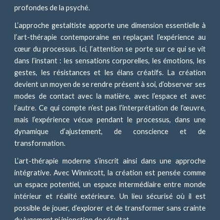
profondes de la psyché.
L’approche gestaltiste apporte une dimension essentielle à
l’art-thérapie contemporaine en replaçant l’expérience au
cœur du processus. Ici, l’attention se porte sur ce qui se vit
dans l’instant : les sensations corporelles, les émotions, les
gestes, les résistances et les élans créatifs. La création
devient un moyen de se rendre présent à soi, d’observer ses
modes de contact avec la matière, avec l’espace et avec
l’autre. Ce qui compte n’est pas l’interprétation de l’œuvre,
mais l’expérience vécue pendant le processus, dans une
dynamique d’ajustement, de conscience et de
transformation.
L’art-thérapie moderne s’inscrit ainsi dans une approche
intégrative. Avec Winnicott, la création est pensée comme
un espace potentiel, un espace intermédiaire entre monde
intérieur et réalité extérieure. Un lieu sécurisé où il est
possible de jouer, d’explorer et de transformer sans crainte
du jugement ni injonction de résultat.