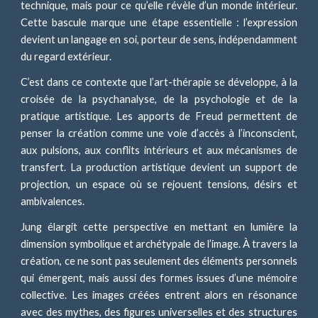
technique, mais pour ce qu’elle révèle d’un monde intérieur.
Cette bascule marque une étape essentielle : l’expression
devient un langage en soi, porteur de sens, indépendamment
du regard extérieur.
C’est dans ce contexte que l’art-thérapie se développe, à la
croisée de la psychanalyse, de la psychologie et de la
pratique artistique. Les apports de Freud permettent de
penser la création comme une voie d’accès à l’inconscient,
aux pulsions, aux conflits intérieurs et aux mécanismes de
transfert. La production artistique devient un support de
projection, un espace où se rejouent tensions, désirs et
ambivalences.
Jung élargit cette perspective en mettant en lumière la
dimension symbolique et archétypale de l’image. À travers la
création, ce ne sont pas seulement des éléments personnels
qui émergent, mais aussi des formes issues d’une mémoire
collective. Les images créées entrent alors en résonance
avec des mythes, des figures universelles et des structures