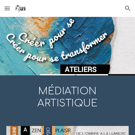
Skip to main content
Skip to navigation
MÉDIATION
ARTISTIQUE