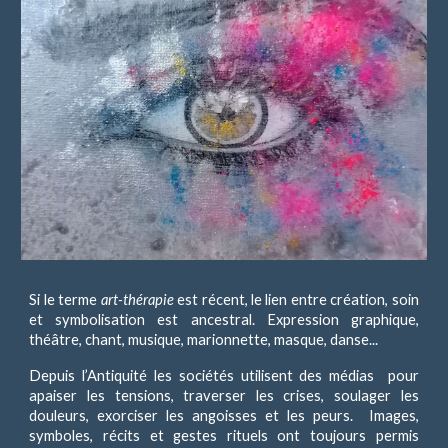
Si le terme
art-thérapie
est récent, le lien entre création, soin
et symbolisation est ancestral. Expression graphique,
théâtre, chant, musique, marionnette, masque, danse...
Depuis l’Antiquité les sociétés utilisent des médias pour
apaiser les tensions, traverser les crises, soulager les
douleurs, exorciser les angoisses et les peurs.
Images,
symboles, récits et gestes rituels ont toujours permis