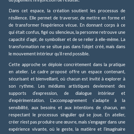
Dans cet espace, la création soutient les processus de
résilience. Elle permet de traverser, de mettre en forme et
de transformer l’expérience vécue. En donnant corps à ce
qui était confus, figé ou silencieux, la personne retrouve une
capacité d’agir, de symboliser et de se relier à elle-même. La
transformation ne se situe pas dans l’objet créé, mais dans
le mouvement intérieur qu’il rend possible.
Cette approche se déploie concrètement dans la pratique
en atelier. Le cadre proposé offre un espace contenant,
sécurisant et bienveillant, où chacun est invité à explorer à
son rythme. Les médiums artistiques deviennent des
supports d’expression, de dialogue intérieur et
d’expérimentation. L’accompagnement s’adapte à la
sensibilité, aux besoins et aux intentions de chacun, en
respectant le processus singulier qui se joue. En atelier,
créer n’est pas produire une œuvre, mais s’engager dans une
expérience vivante, où le geste, la matière et l’imaginaire