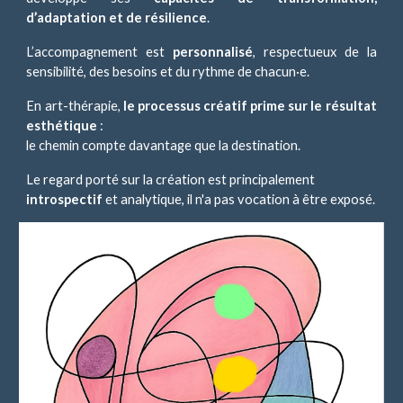
d’adaptation et de résilience
.
L’accompagnement est
personnalisé
, respectueux de la
sensibilité, des besoins et du rythme de chacun·e.
En art-thérapie,
le processus créatif prime sur le résultat
esthétique
:
le chemin compte davantage que la destination.
Le regard porté sur la création est principalement
introspectif
et analytique, il n'a pas vocation à être exposé.