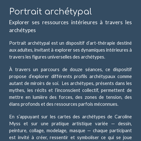
Portrait archétypal
Explorer ses ressources intérieures à travers les
archétypes
Portrait archétypal est un dispositif d’art-thérapie destiné
aux adultes, invitant à explorer ses dynamiques intérieures à
travers les figures universelles des archétypes.
À travers un parcours de douze séances, ce dispositif
propose d’explorer différents profils archétypaux comme
autant de miroirs de soi. Les archétypes, présents dans les
mythes, les récits et l’inconscient collectif, permettent de
mettre en lumière des forces, des zones de tension, des
élans profonds et des ressources parfois méconnues.
En s’appuyant sur les cartes des archétypes de Caroline
Myss et sur une pratique artistique variée — dessin,
peinture, collage, modelage, masque — chaque participant
est invité à créer, ressentir et symboliser ce qui se joue