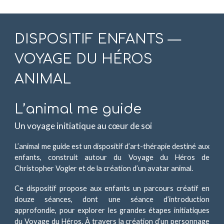
DISPOSITIF ENFANTS —
VOYAGE DU HÉROS
ANIMAL
L’animal me guide
Un voyage initiatique au cœur de soi
L’animal me guide est un dispositif d’art-thérapie destiné aux
enfants, construit autour du Voyage du Héros de
Christopher Vogler et de la création d’un avatar animal.
Ce dispositif propose aux enfants un parcours créatif en
douze séances, dont une séance d’introduction
approfondie, pour explorer les grandes étapes initiatiques
du Voyage du Héros. À travers la création d’un personnage