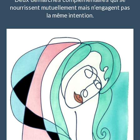
nourri
ssent
mutuellement mais n’engagent pas
la même intention.