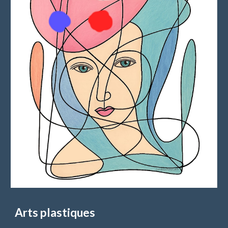
Arts plastiques