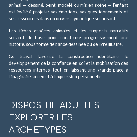
animal — dessiné, peint, modelé ou mis en scène — l’enfant
est invité à projeter ses émotions, ses questionnements et
ses ressources dans un univers symbolique sécurisant.
Les fiches espèces animales et les supports narratifs
servent de base pour construire progressivement une
histoire, sous forme de bande dessinée ou de livre illustré.
Ce travail favorise la construction identitaire, le
développement de la confiance en soi et la mobilisation des
ressources internes, tout en laissant une grande place à
l’imaginaire, au jeu et à l’expression personnelle.
DISPOSITIF
ADULTE
S —
EXPLORER LES
ARCHETYPES